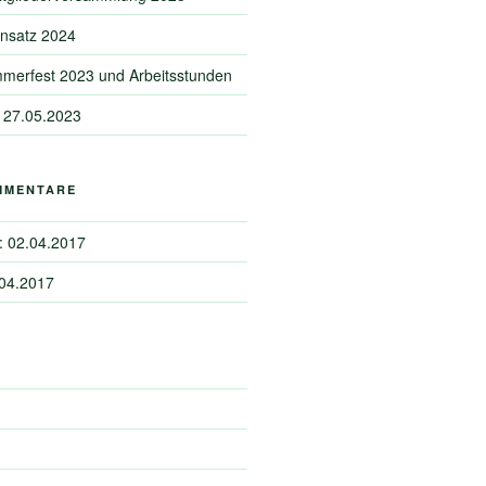
insatz 2024
merfest 2023 und Arbeitsstunden
 27.05.2023
MMENTARE
: 02.04.2017
.04.2017