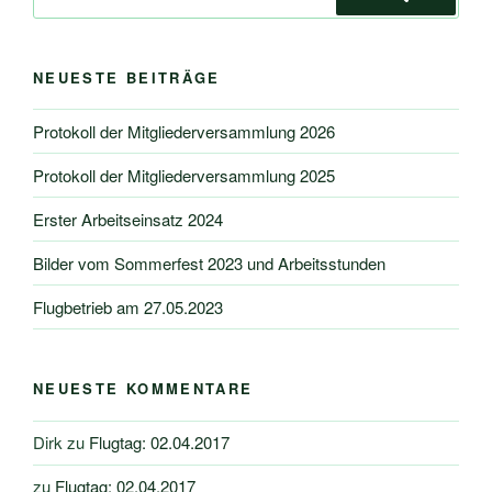
nach:
Suchen
NEUESTE BEITRÄGE
Protokoll der Mitgliederversammlung 2026
Protokoll der Mitgliederversammlung 2025
Erster Arbeitseinsatz 2024
Bilder vom Sommerfest 2023 und Arbeitsstunden
Flugbetrieb am 27.05.2023
NEUESTE KOMMENTARE
Dirk
zu
Flugtag: 02.04.2017
zu
Flugtag: 02.04.2017