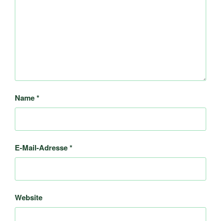
Name
*
E-Mail-Adresse
*
Website