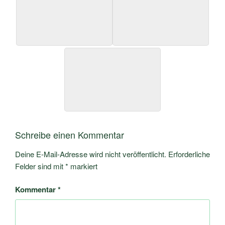
Schreibe einen Kommentar
Deine E-Mail-Adresse wird nicht veröffentlicht.
Erforderliche
Felder sind mit
*
markiert
Kommentar
*